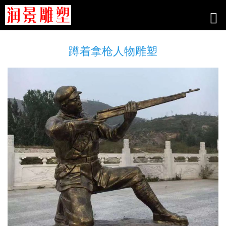
蹲着拿枪人物雕塑