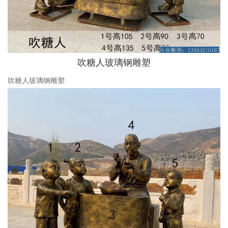
吹糖人玻璃钢雕塑
吹糖人玻璃钢雕塑