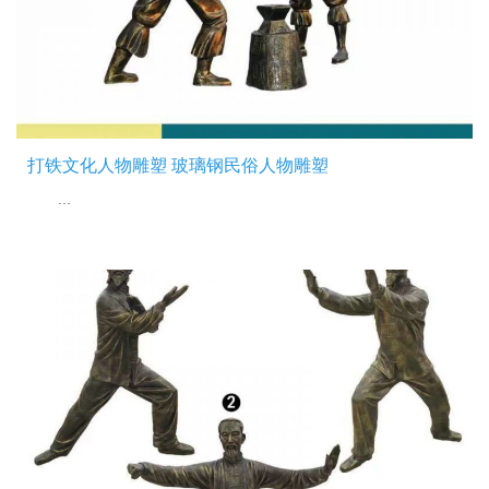
打铁文化人物雕塑 玻璃钢民俗人物雕塑
...