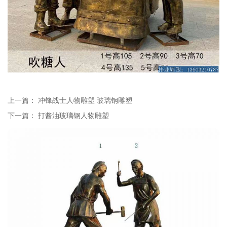
上一篇：
冲锋战士人物雕塑 玻璃钢雕塑
下一篇：
打酱油玻璃钢人物雕塑