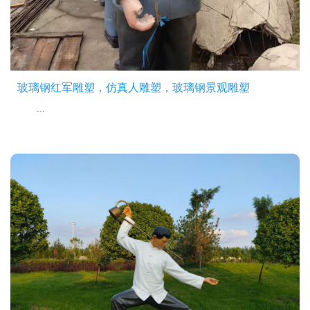
玻璃钢红军雕塑，仿真人雕塑，玻璃钢景观雕塑
...