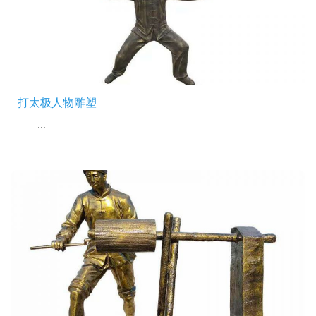
打太极人物雕塑
...